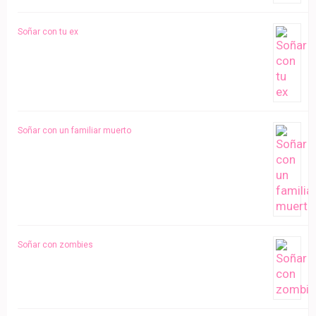
Soñar con tu ex
Soñar con un familiar muerto
Soñar con zombies