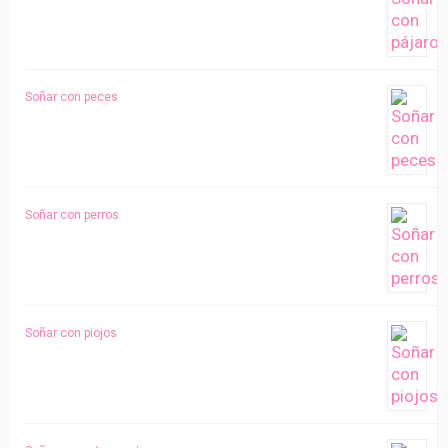
Soñar con peces
Soñar con perros
Soñar con piojos