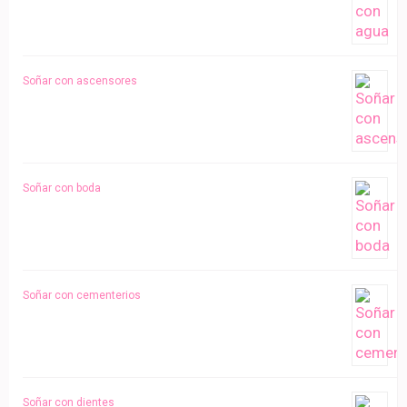
Soñar con ascensores
Soñar con boda
Soñar con cementerios
Soñar con dientes