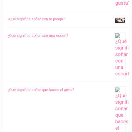
¿Qué significa soñar con tu pareja?
¿Qué significa soñar con una escort?
¿Qué significa soñar que haces el amor?