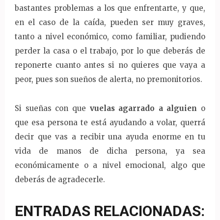
bastantes problemas a los que enfrentarte, y que,
en el caso de la caída, pueden ser muy graves,
tanto a nivel económico, como familiar, pudiendo
perder la casa o el trabajo, por lo que deberás de
reponerte cuanto antes si no quieres que vaya a
peor, pues son sueños de alerta, no premonitorios.
Si sueñas con que
vuelas agarrado a alguien
o
que esa persona te está ayudando a volar, querrá
decir que vas a recibir una ayuda enorme en tu
vida de manos de dicha persona, ya sea
económicamente o a nivel emocional, algo que
deberás de agradecerle.
ENTRADAS RELACIONADAS: