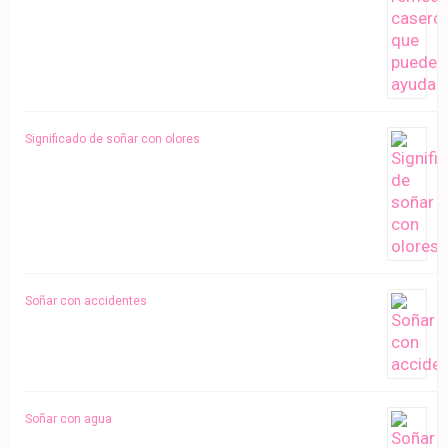
Significado de soñar con olores
Soñar con accidentes
Soñar con agua