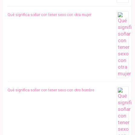
Qué significa soñar con tener sexo con otra mujer
Qué significa soñar con tener sexo con otro hombre