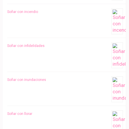
Soñar con incendio
Soñar con infidelidades
Soñar con inundaciones
Soñar con llorar