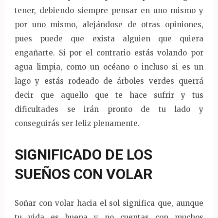
tener, debiendo siempre pensar en uno mismo y
por uno mismo, alejándose de otras opiniones,
pues puede que exista alguien que quiera
engañarte. Si por el contrario estás volando por
agua limpia, como un océano o incluso si es un
lago y estás rodeado de árboles verdes querrá
decir que aquello que te hace sufrir y tus
dificultades se irán pronto de tu lado y
conseguirás ser feliz plenamente.
SIGNIFICADO DE LOS
SUEÑOS CON VOLAR
Soñar con volar hacia el sol significa que, aunque
tu vida es buena y no cuentas con muchos