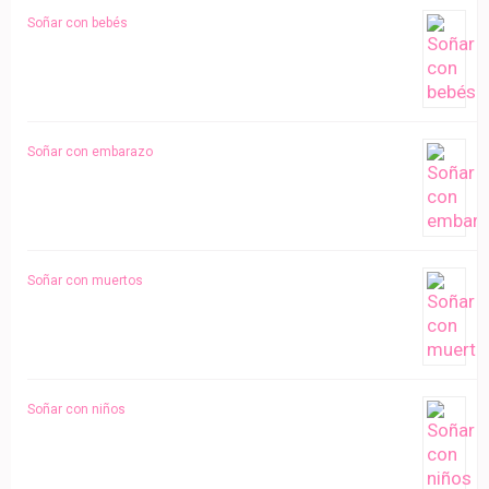
Soñar con bebés
Soñar con embarazo
Soñar con muertos
Soñar con niños