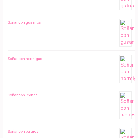
Soñar con gusanos
Soñar con hormigas
Soñar con leones
Soñar con pájaros