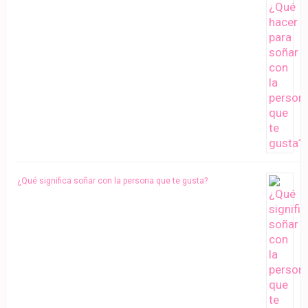
¿Qué significa soñar con la persona que te gusta?