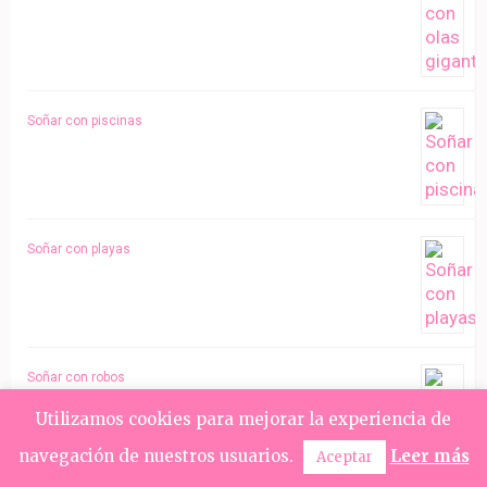
Soñar con piscinas
Soñar con playas
Soñar con robos
Utilizamos cookies para mejorar la experiencia de
navegación de nuestros usuarios.
Leer más
Aceptar