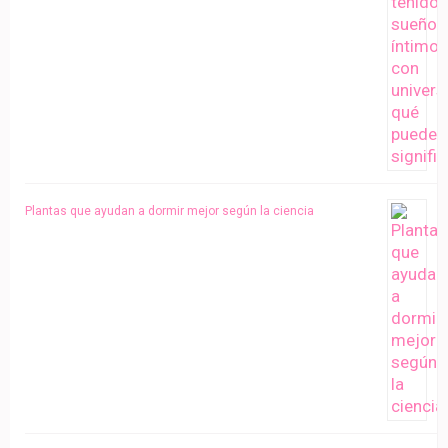
Plantas que ayudan a dormir mejor según la ciencia