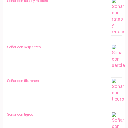
Soñar con ratas y ratones
Soñar con serpientes
Soñar con tiburones
Soñar con tigres