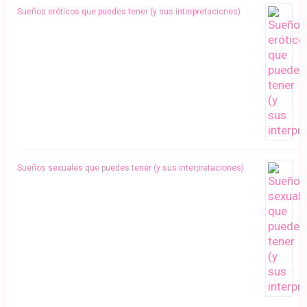
Sueños eróticos que puedes tener (y sus interpretaciones)
Sueños sexuales que puedes tener (y sus interpretaciones)