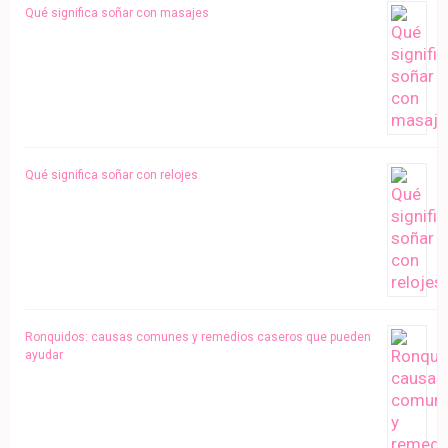
Qué significa soñar con masajes
Qué significa soñar con relojes
Ronquidos: causas comunes y remedios caseros que pueden
ayudar