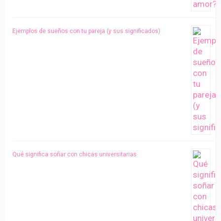
Ejemplos de sueños con tu pareja (y sus significados)
Qué significa soñar con chicas universitarias