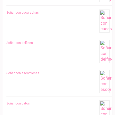
Soñar con cucarachas
Soñar con delfines
Soñar con escorpiones
Soñar con gatos