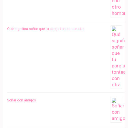
Qué significa soñar que tu pareja tontea con otra
Soñar con amigos