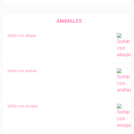
ANIMALES
Soñar con abejas
Soñar con arañas
Soñar con avispas