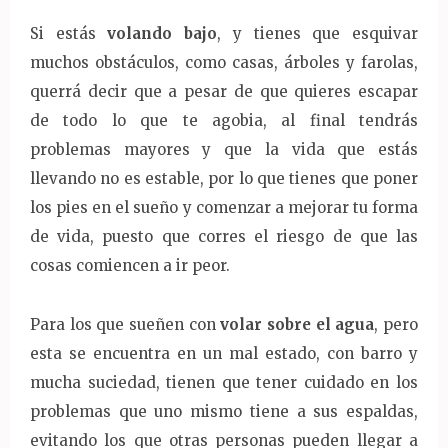
Si estás
volando bajo
, y tienes que esquivar
muchos obstáculos, como casas, árboles y farolas,
querrá decir que a pesar de que quieres escapar
de todo lo que te agobia, al final tendrás
problemas mayores y que la vida que estás
llevando no es estable, por lo que tienes que poner
los pies en el sueño y comenzar a mejorar tu forma
de vida, puesto que corres el riesgo de que las
cosas comiencen a ir peor.
Para los que sueñen con
volar sobre el agua
, pero
esta se encuentra en un mal estado, con barro y
mucha suciedad, tienen que tener cuidado en los
problemas que uno mismo tiene a sus espaldas,
evitando los que otras personas pueden llegar a