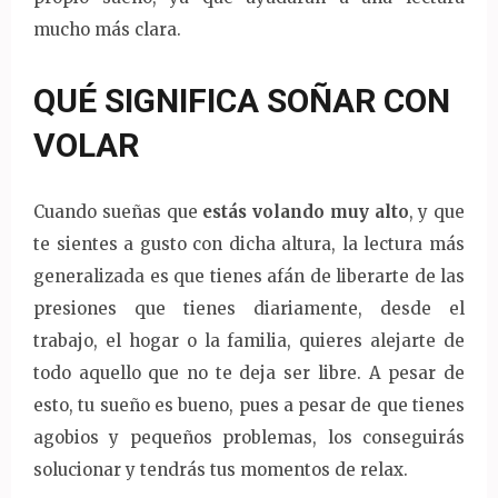
mucho más clara.
QUÉ SIGNIFICA SOÑAR CON
VOLAR
Cuando sueñas que
estás volando muy alto
, y que
te sientes a gusto con dicha altura, la lectura más
generalizada es que tienes afán de liberarte de las
presiones que tienes diariamente, desde el
trabajo, el hogar o la familia, quieres alejarte de
todo aquello que no te deja ser libre. A pesar de
esto, tu sueño es bueno, pues a pesar de que tienes
agobios y pequeños problemas, los conseguirás
solucionar y tendrás tus momentos de relax.