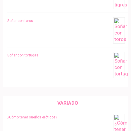
Soñar con toros
Soñar con tortugas
VARIADO
¿Cómo tener sueños eróticos?