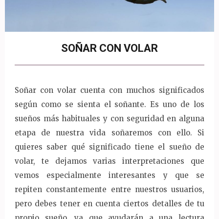
SOÑAR CON VOLAR
Soñar con volar cuenta con muchos significados
según como se sienta el soñante. Es uno de los
sueños más habituales y con seguridad en alguna
etapa de nuestra vida soñaremos con ello. Si
quieres saber qué significado tiene el sueño de
volar, te dejamos varias interpretaciones que
vemos especialmente interesantes y que se
repiten constantemente entre nuestros usuarios,
pero debes tener en cuenta ciertos detalles de tu
propio sueño, ya que ayudarán a una lectura