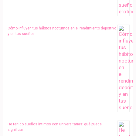
Cómo influyen tus hábitos nocturnos en el rendimiento deportivo
y en tus sueños
He tenido sueños íntimos con universitarias: qué puede
significar