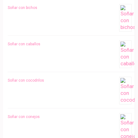
Soñar con bichos
Soñar con caballos
Soñar con cocodrilos
Soñar con conejos