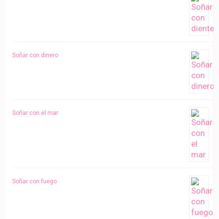
Soñar con dinero
Soñar con el mar
Soñar con fuego