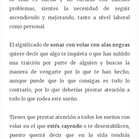
problemas, sientes la necesidad de seguir
ascendiendo y mejorando, tanto a nivel laboral
como personal.
El significado de
soñar con volar con alas negras
quiere decir que algo te inquieta o que has sufrido
una traición por parte de alguien y buscas la
manera de vengarte por lo que te han hecho,
aunque puede que lo que consigas es todo lo
contrario, por lo que deberías prestar atención a
todo lo que rodea este sueño.
Tienes que prestar atención a todos los sueños con
volar en el que
estés cayendo
o te desestabilicen,
puesto querrá decir que en la vida tendrás