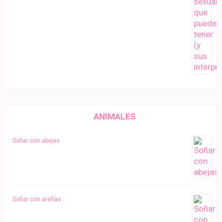
ANIMALES
Soñar con abejas
Soñar con arañas