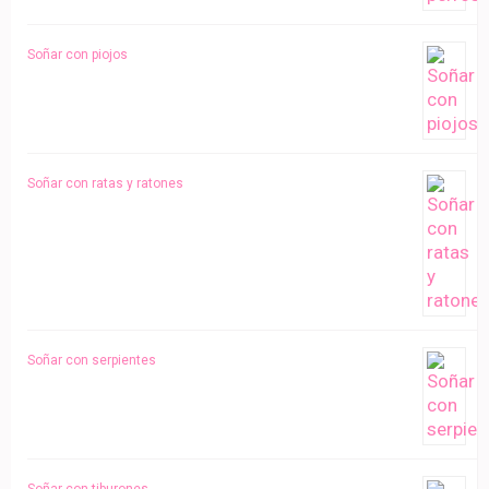
Soñar con piojos
Soñar con ratas y ratones
Soñar con serpientes