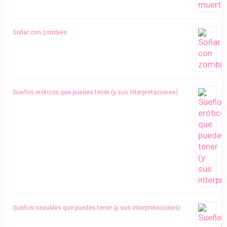
Soñar con zombies
Sueños eróticos que puedes tener (y sus interpretaciones)
Sueños sexuales que puedes tener (y sus interpretaciones)