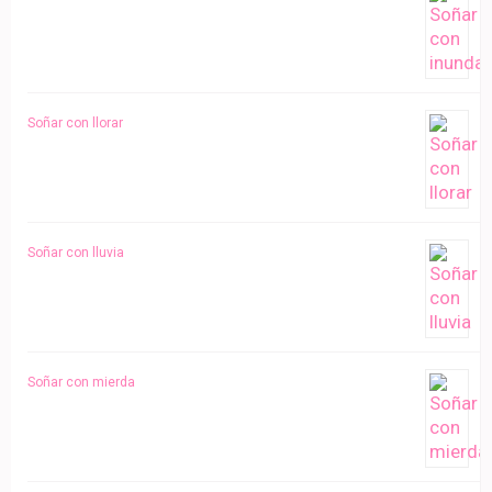
Soñar con llorar
Soñar con lluvia
Soñar con mierda