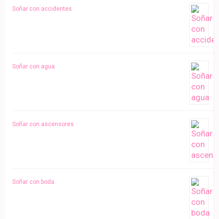
Soñar con accidentes
Soñar con agua
Soñar con ascensores
Soñar con boda