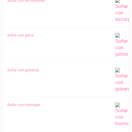
Soñar con escorpiones
Soñar con gatos
Soñar con gusanos
Soñar con hormigas