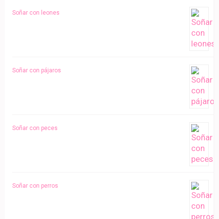
Soñar con leones
Soñar con pájaros
Soñar con peces
Soñar con perros