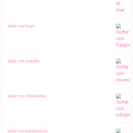
Soñar con fuego
Soñar con incendio
Soñar con infidelidades
Soñar con inundaciones