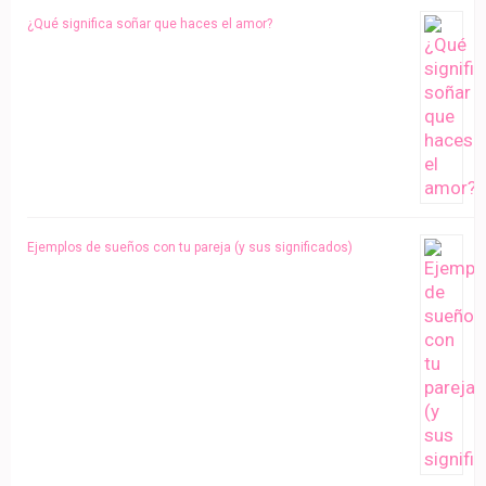
¿Qué significa soñar que haces el amor?
Ejemplos de sueños con tu pareja (y sus significados)