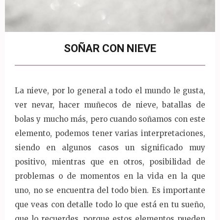
SOÑAR CON NIEVE
La nieve, por lo general a todo el mundo le gusta,
ver nevar, hacer muñecos de nieve, batallas de
bolas y mucho más, pero cuando soñamos con este
elemento, podemos tener varias interpretaciones,
siendo en algunos casos un significado muy
positivo, mientras que en otros, posibilidad de
problemas o de momentos en la vida en la que
uno, no se encuentra del todo bien. Es importante
que veas con detalle todo lo que está en tu sueño,
que lo recuerdes, porque estos elementos pueden