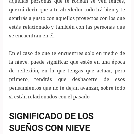
aquellas personas que te rodean se ven felices,
querrá decir que a tu alrededor todo irá bien y te
sentirás a gusto con aquellos proyectos con los que
estás relacionado y también con las personas que
se encuentran en él.
En el caso de que te encuentres solo en medio de
la nieve, puede significar que estés en una época
de reflexión, en la que tengas que actuar, pero
primero, tendrás que deshacerte de esos
pensamientos que no te dejan avanzar, sobre todo
si están relacionados con el pasado.
SIGNIFICADO DE LOS
SUEÑOS CON NIEVE