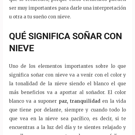
ser muy importantes para darle una interpretación
u otra a tu sueño con nieve.
QUÉ SIGNIFICA SOÑAR CON
NIEVE
Uno de los elementos importantes sobre lo que
significa soñar con nieve va a venir con el color y
la tonalidad de la nieve siendo el blanco el que
más beneficios va a aportar al soñador. El color
blanco va a suponer
paz, tranquilidad
en la vida
que tiene por delante, siempre y cuando todo lo
que vea en la nieve sea pacífico, es decir, si te
encuentras a la luz del día y te sientes relajado y