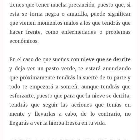
tienes que tener mucha precaución, puesto que, si
esta se torna negra o amarilla, puede significar
que vienen momentos malos a los que tendrás que
hacer frente, como enfermedades o problemas
económicos.
En el caso de que sueñes con
nieve que se derrite
y deja ver un pasto verde, te estará anunciando
que próximamente tendrás la suerte de tu parte y
todo te empezará a sonreír, aunque tendrás que
esforzarte, puesto que para que la nieve se derrita,
tendrás que seguir las acciones que tenías en
mente y llevarlas a cabo, de lo contrario, no
llegarás a ver la hierba fresca en tu vida.