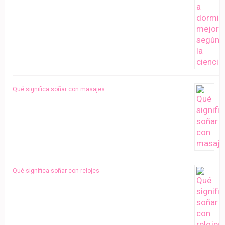
Qué significa soñar con masajes
Qué significa soñar con relojes