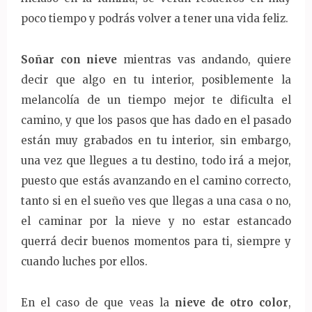
poco tiempo y podrás volver a tener una vida feliz.
Soñar con nieve
mientras vas andando, quiere
decir que algo en tu interior, posiblemente la
melancolía de un tiempo mejor te dificulta el
camino, y que los pasos que has dado en el pasado
están muy grabados en tu interior, sin embargo,
una vez que llegues a tu destino, todo irá a mejor,
puesto que estás avanzando en el camino correcto,
tanto si en el sueño ves que llegas a una casa o no,
el caminar por la nieve y no estar estancado
querrá decir buenos momentos para ti, siempre y
cuando luches por ellos.
En el caso de que veas la
nieve de otro color
,