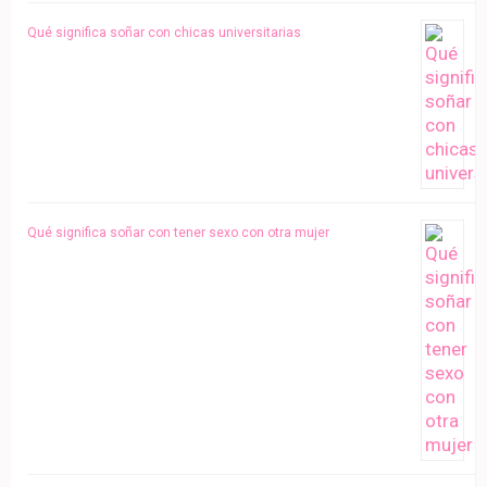
Qué significa soñar con chicas universitarias
Qué significa soñar con tener sexo con otra mujer