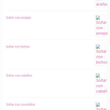
Soñar con avispas
Soñar con bichos
Soñar con caballos
Soñar con cocodrilos