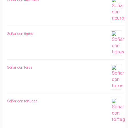
Soñar con tiburones
Soñar con tigres
Soñar con toros
Soñar con tortugas