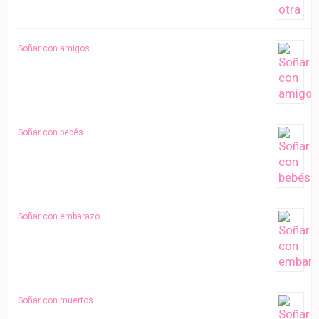
Soñar con amigos
Soñar con bebés
Soñar con embarazo
Soñar con muertos