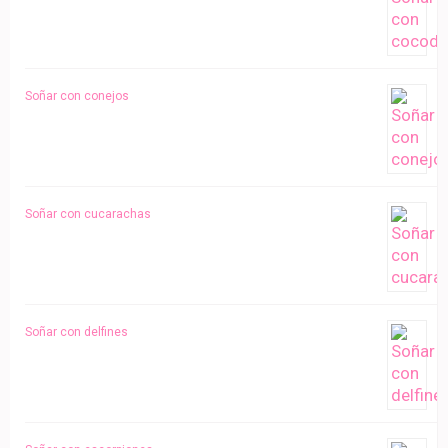
Soñar con conejos
Soñar con cucarachas
Soñar con delfines