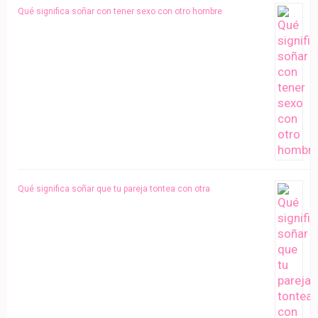
Qué significa soñar con tener sexo con otro hombre
Qué significa soñar que tu pareja tontea con otra