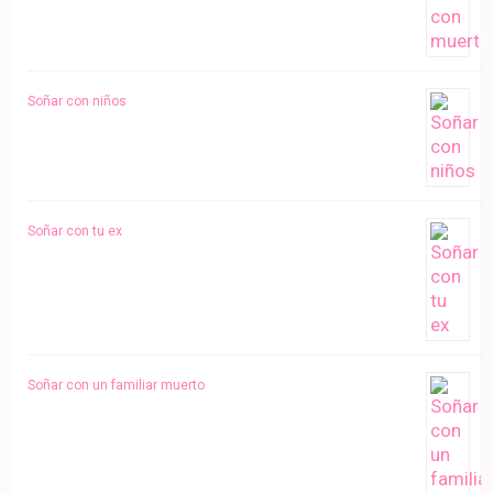
Soñar con niños
Soñar con tu ex
Soñar con un familiar muerto