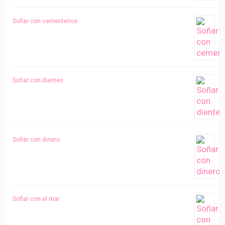
Soñar con cementerios
Soñar con dientes
Soñar con dinero
Soñar con el mar