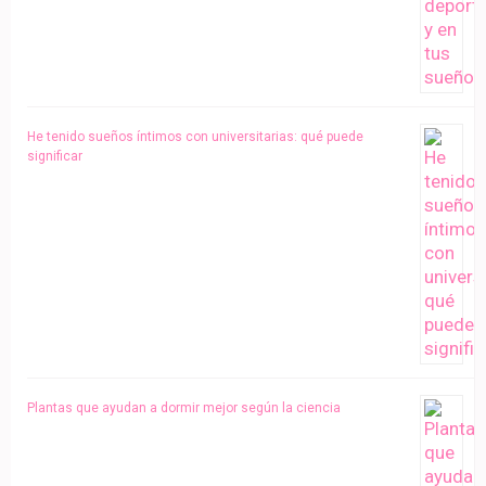
He tenido sueños íntimos con universitarias: qué puede
significar
Plantas que ayudan a dormir mejor según la ciencia