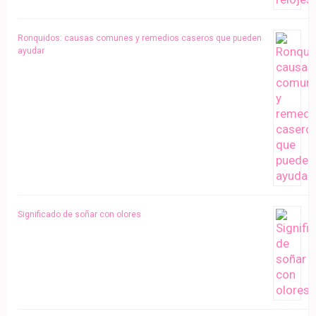
Ronquidos: causas comunes y remedios caseros que pueden
ayudar
Significado de soñar con olores