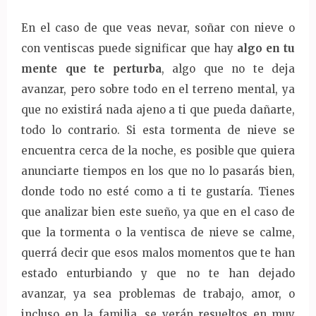
En el caso de que veas nevar, soñar con nieve o
con ventiscas puede significar que hay
algo en tu
mente que te perturba
, algo que no te deja
avanzar, pero sobre todo en el terreno mental, ya
que no existirá nada ajeno a ti que pueda dañarte,
todo lo contrario. Si esta tormenta de nieve se
encuentra cerca de la noche, es posible que quiera
anunciarte tiempos en los que no lo pasarás bien,
donde todo no esté como a ti te gustaría. Tienes
que analizar bien este sueño, ya que en el caso de
que la tormenta o la ventisca de nieve se calme,
querrá decir que esos malos momentos que te han
estado enturbiando y que no te han dejado
avanzar, ya sea problemas de trabajo, amor, o
incluso en la familia, se verán resueltos en muy