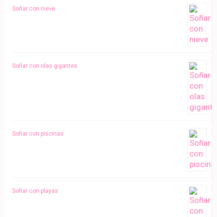
Soñar con nieve
Soñar con olas gigantes
Soñar con piscinas
Soñar con playas