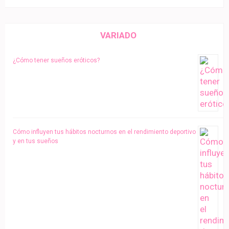
VARIADO
¿Cómo tener sueños eróticos?
Cómo influyen tus hábitos nocturnos en el rendimiento deportivo
y en tus sueños