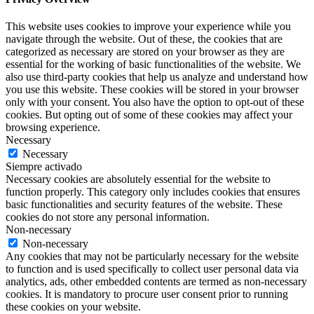
This website uses cookies to improve your experience while you
navigate through the website. Out of these, the cookies that are
categorized as necessary are stored on your browser as they are
essential for the working of basic functionalities of the website. We
also use third-party cookies that help us analyze and understand how
you use this website. These cookies will be stored in your browser
only with your consent. You also have the option to opt-out of these
cookies. But opting out of some of these cookies may affect your
browsing experience.
Necessary
Necessary
Siempre activado
Necessary cookies are absolutely essential for the website to
function properly. This category only includes cookies that ensures
basic functionalities and security features of the website. These
cookies do not store any personal information.
Non-necessary
Non-necessary
Any cookies that may not be particularly necessary for the website
to function and is used specifically to collect user personal data via
analytics, ads, other embedded contents are termed as non-necessary
cookies. It is mandatory to procure user consent prior to running
these cookies on your website.