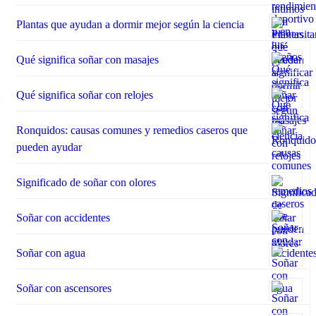
Plantas que ayudan a dormir mejor según la ciencia
Qué significa soñar con masajes
Qué significa soñar con relojes
Ronquidos: causas comunes y remedios caseros que
pueden ayudar
Significado de soñar con olores
Soñar con accidentes
Soñar con agua
Soñar con ascensores