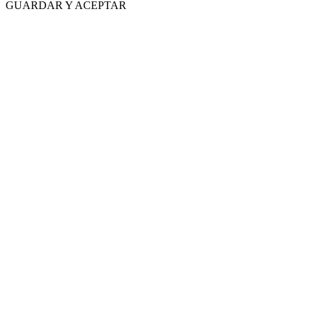
GUARDAR Y ACEPTAR