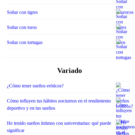
Soñar con tigres
Soñar con toros
Soñar con tortugas
Variado
¿Cómo tener sueños eróticos?
Cómo influyen tus hábitos nocturnos en el rendimiento
deportivo y en tus sueños
He tenido sueños íntimos con universitarias: qué puede
significar