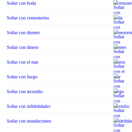
Soñar con boda
Soñar con cementerios
Soñar con dientes
Soñar con dinero
Soñar con el mar
Soñar con fuego
Soñar con incendio
Soñar con infidelidades
Soñar con inundaciones