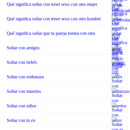
Qué significa soñar con tener sexo con otra mujer
Qué significa soñar con tener sexo con otro hombre
Qué significa soñar que tu pareja tontea con otra
Soñar con amigos
Soñar con bebés
Soñar con embarazo
Soñar con muertos
Soñar con niños
Soñar con tu ex