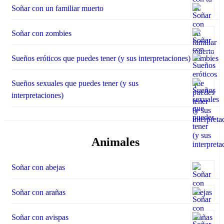
Soñar con un familiar muerto
Soñar con zombies
Sueños eróticos que puedes tener (y sus interpretaciones)
Sueños sexuales que puedes tener (y sus
interpretaciones)
Animales
Soñar con abejas
Soñar con arañas
Soñar con avispas