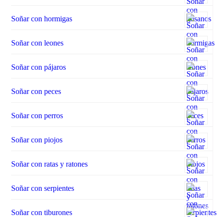
Soñar con hormigas
Soñar con leones
Soñar con pájaros
Soñar con peces
Soñar con perros
Soñar con piojos
Soñar con ratas y ratones
Soñar con serpientes
Soñar con tiburones