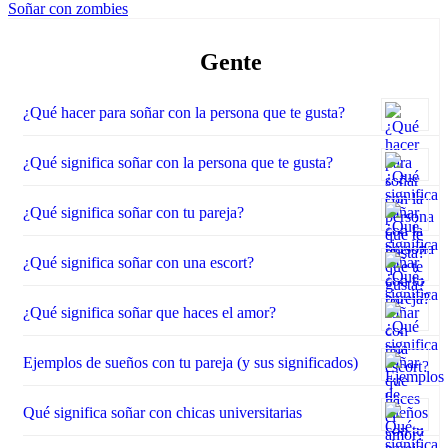
Soñar con zombies
Gente
¿Qué hacer para soñar con la persona que te gusta?
¿Qué significa soñar con la persona que te gusta?
¿Qué significa soñar con tu pareja?
¿Qué significa soñar con una escort?
¿Qué significa soñar que haces el amor?
Ejemplos de sueños con tu pareja (y sus significados)
Qué significa soñar con chicas universitarias