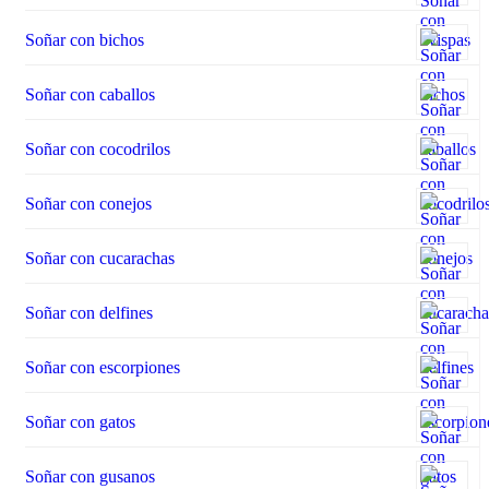
Soñar con bichos
Soñar con caballos
Soñar con cocodrilos
Soñar con conejos
Soñar con cucarachas
Soñar con delfines
Soñar con escorpiones
Soñar con gatos
Soñar con gusanos