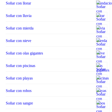
Soñar con llorar
Soñar con lluvia
Soñar con mierda
Soñar con nieve
Soñar con olas gigantes
Soñar con piscinas
Soñar con playas
Soñar con robos
Soñar con sangre