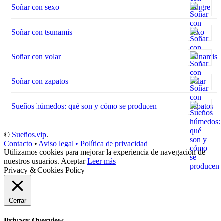
Soñar con sexo
Soñar con tsunamis
Soñar con volar
Soñar con zapatos
Sueños húmedos: qué son y cómo se producen
©
Sueños.vip
.
Contacto
•
Aviso legal • Política de privacidad
Utilizamos cookies para mejorar la experiencia de navegación de
nuestros usuarios.
Aceptar
Leer más
Privacy & Cookies Policy
Cerrar
Privacy Overview