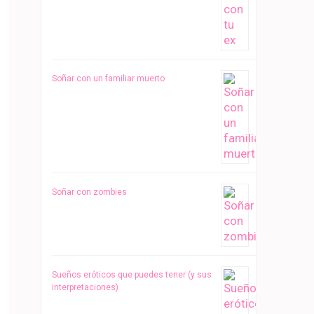
Soñar con un familiar muerto
Soñar con zombies
Sueños eróticos que puedes tener (y sus
interpretaciones)