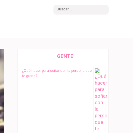
Buscar:
GENTE
¿Qué hacer para soñar con la persona que
te gusta?