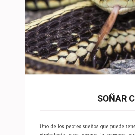
SOÑAR C
Uno de los peores sueños que puede tene