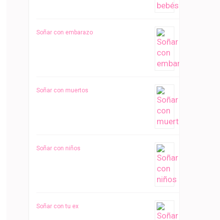
Soñar con embarazo
Soñar con muertos
Soñar con niños
Soñar con tu ex