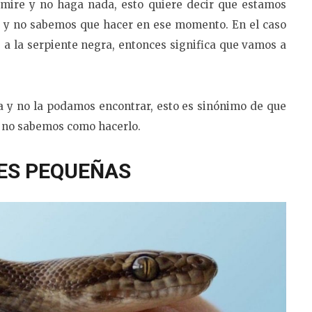
 mire y no haga nada, esto quiere decir que estamos
 y no sabemos que hacer en ese momento. En el caso
a la serpiente negra, entonces significa que vamos a
da y no la podamos encontrar, esto es sinónimo de que
y no sabemos como hacerlo.
ES PEQUEÑAS