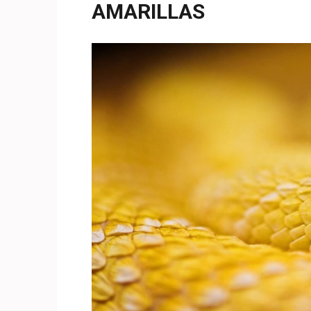
AMARILLAS