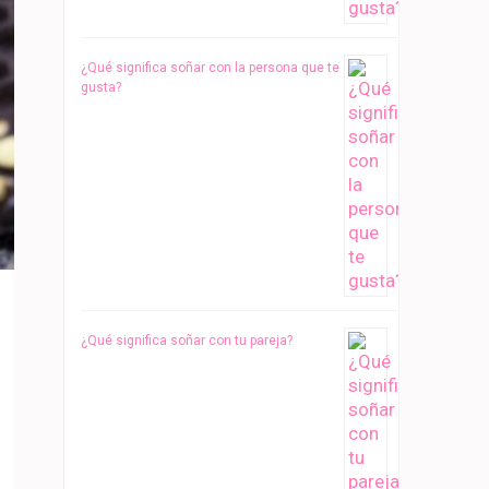
¿Qué significa soñar con la persona que te
gusta?
¿Qué significa soñar con tu pareja?