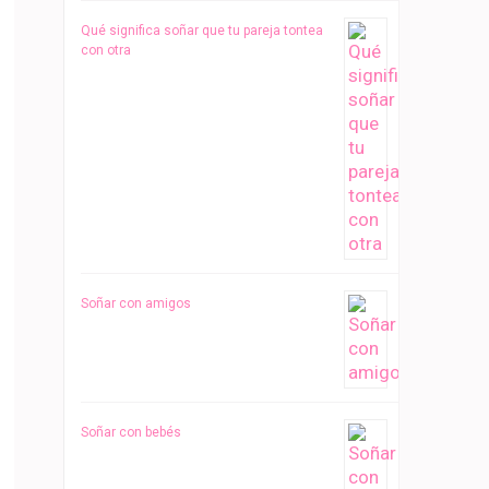
Qué significa soñar que tu pareja tontea
con otra
Soñar con amigos
Soñar con bebés