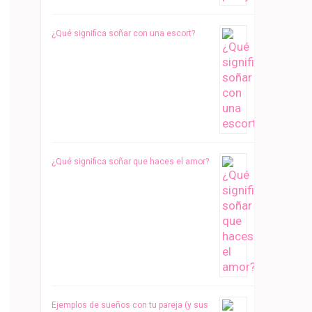
¿Qué significa soñar con una escort?
¿Qué significa soñar que haces el amor?
Ejemplos de sueños con tu pareja (y sus