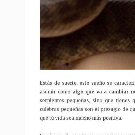
Estás de suerte, este sueño se caracter
asumir como
algo que va a cambiar nu
serpientes pequeñas, sino que tienes 
culebras pequeñas son el presagio de que
que tú vida sea mucho más positiva.