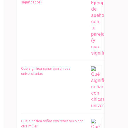
significados)
Qué significa soñar con chicas
universitarias
Qué significa soñar con tener sexo con
otra mujer