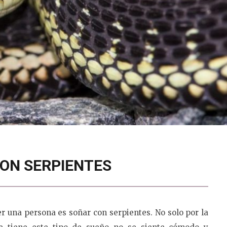
ON SERPIENTES
r una persona es soñar con serpientes. No solo por la