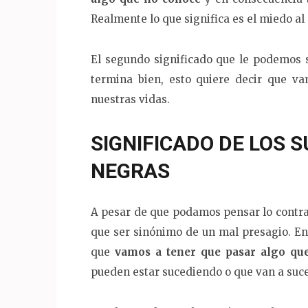
Realmente lo que significa es el miedo al
El segundo significado que le podemos 
termina bien, esto quiere decir que va
nuestras vidas.
SIGNIFICADO DE LOS 
NEGRAS
A pesar de que podamos pensar lo contrar
que ser sinónimo de un mal presagio. En
que
vamos a tener que pasar algo que
pueden estar sucediendo o que van a suc