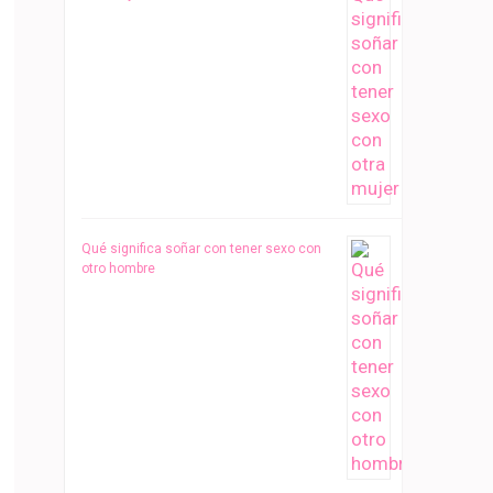
Qué significa soñar con tener sexo con
otro hombre