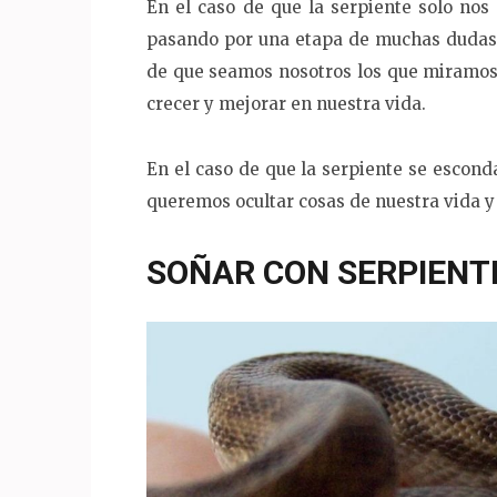
En el caso de que la serpiente solo nos
pasando por una etapa de muchas dudas
de que seamos nosotros los que miramos 
crecer y mejorar en nuestra vida.
En el caso de que la serpiente se escon
queremos ocultar cosas de nuestra vida 
SOÑAR CON SERPIENT