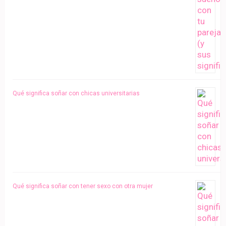
Qué significa soñar con chicas universitarias
Qué significa soñar con tener sexo con otra mujer