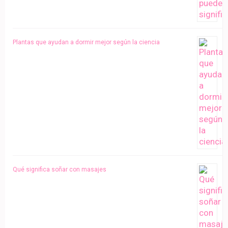
Plantas que ayudan a dormir mejor según la ciencia
Qué significa soñar con masajes