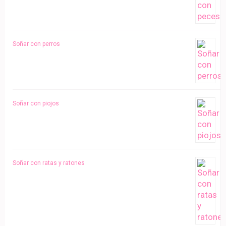
Soñar con perros
Soñar con piojos
Soñar con ratas y ratones