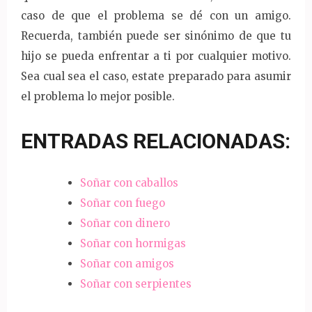
caso de que el problema se dé con un amigo.
Recuerda, también puede ser sinónimo de que tu
hijo se pueda enfrentar a ti por cualquier motivo.
Sea cual sea el caso, estate preparado para asumir
el problema lo mejor posible.
ENTRADAS RELACIONADAS:
Soñar con caballos
Soñar con fuego
Soñar con dinero
Soñar con hormigas
Soñar con amigos
Soñar con serpientes