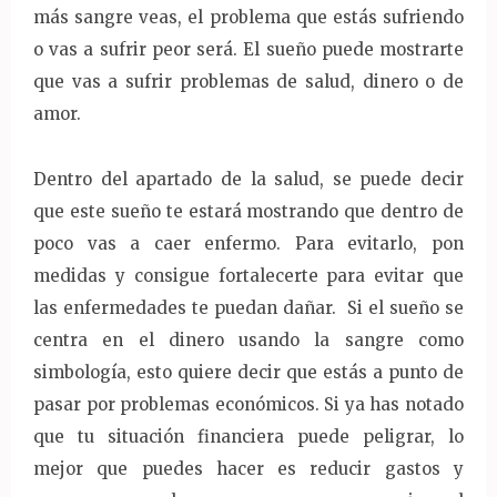
más sangre veas, el problema que estás sufriendo
o vas a sufrir peor será. El sueño puede mostrarte
que vas a sufrir problemas de salud, dinero o de
amor.
Dentro del apartado de la salud, se puede decir
que este sueño te estará mostrando que dentro de
poco vas a caer enfermo. Para evitarlo, pon
medidas y consigue fortalecerte para evitar que
las enfermedades te puedan dañar. Si el sueño se
centra en el dinero usando la sangre como
simbología, esto quiere decir que estás a punto de
pasar por problemas económicos. Si ya has notado
que tu situación financiera puede peligrar, lo
mejor que puedes hacer es reducir gastos y