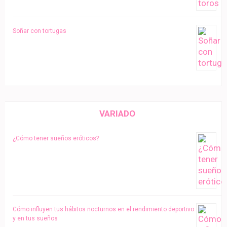
Soñar con tortugas
VARIADO
¿Cómo tener sueños eróticos?
Cómo influyen tus hábitos nocturnos en el rendimiento deportivo
y en tus sueños