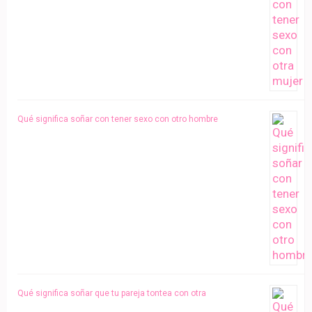
Qué significa soñar con tener sexo con otro hombre
Qué significa soñar que tu pareja tontea con otra