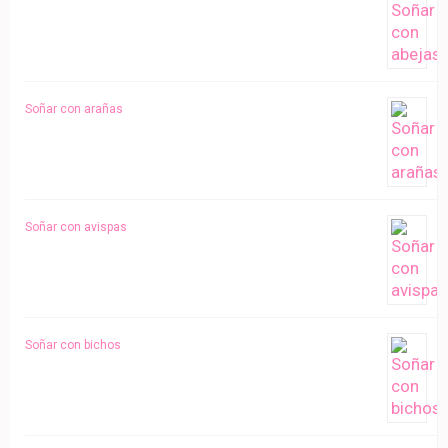
Soñar con arañas
Soñar con avispas
Soñar con bichos