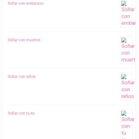
Soñar con embarazo
Soñar con muertos
Soñar con niños
Soñar con tu ex