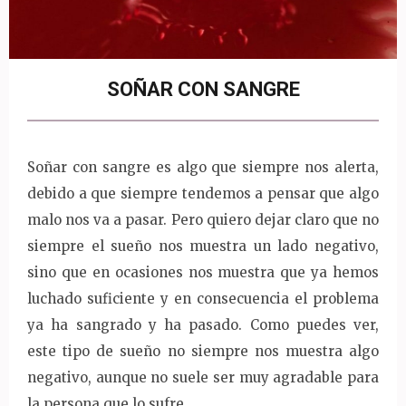
SOÑAR CON SANGRE
Soñar con sangre es algo que siempre nos alerta,
debido a que siempre tendemos a pensar que algo
malo nos va a pasar. Pero quiero dejar claro que no
siempre el sueño nos muestra un lado negativo,
sino que en ocasiones nos muestra que ya hemos
luchado suficiente y en consecuencia el problema
ya ha sangrado y ha pasado. Como puedes ver,
este tipo de sueño no siempre nos muestra algo
negativo, aunque no suele ser muy agradable para
la persona que lo sufre.