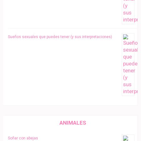
Sueños sexuales que puedes tener (y sus interpretaciones)
ANIMALES
Soñar con abejas