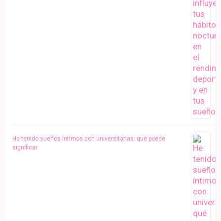
He tenido sueños íntimos con universitarias: qué puede
significar