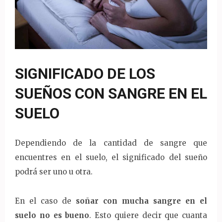
SIGNIFICADO DE LOS
SUEÑOS CON SANGRE EN EL
SUELO
Dependiendo de la cantidad de sangre que
encuentres en el suelo, el significado del sueño
podrá ser uno u otra.
En el caso de
soñar con mucha sangre en el
suelo no es bueno
. Esto quiere decir que cuanta