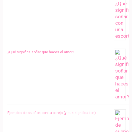
¿Qué significa soñar que haces el amor?
Ejemplos de sueños con tu pareja (y sus significados)