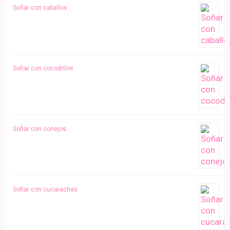
Soñar con caballos
Soñar con cocodrilos
Soñar con conejos
Soñar con cucarachas