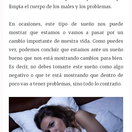
limpia el cuerpo de los males y los problemas.
En ocasiones, este tipo de sueño nos puede
mostrar que estamos o vamos a pasar por un
cambio importante de nuestra vida. Como puedes
ver, podemos concluir que estamos ante un sueño
bueno que nos está mostrando cambios para bien.
Es decir, no debes tomarte este sueño como algo
negativo o que te está mostrando que dentro de
poco vas a tener problemas, sino todo lo contrario.