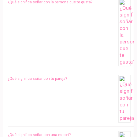
¿Qué significa soñar con la persona que te gusta?
¿Qué significa soñar con tu pareja?
¿Qué significa soñar con una escort?