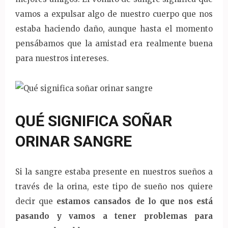
vamos a expulsar algo de nuestro cuerpo que nos
estaba haciendo daño, aunque hasta el momento
pensábamos que la amistad era realmente buena
para nuestros intereses.
QUÉ SIGNIFICA SOÑAR
ORINAR SANGRE
Si la sangre estaba presente en nuestros sueños a
través de la orina, este tipo de sueño nos quiere
decir que
estamos cansados de lo que nos está
pasando y vamos a tener problemas para