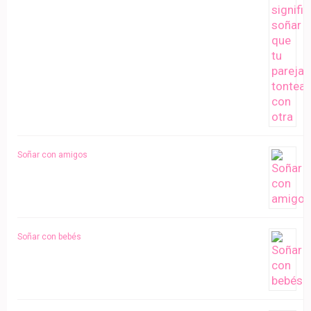
Soñar con amigos
Soñar con bebés