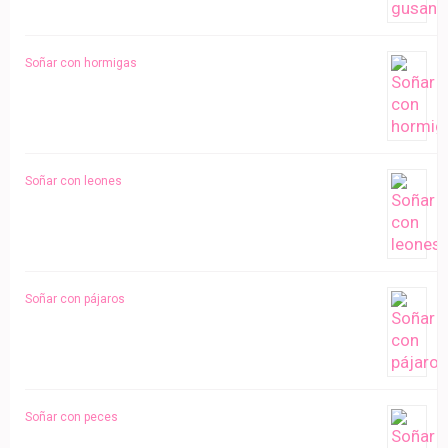
Soñar con hormigas
Soñar con leones
Soñar con pájaros
Soñar con peces