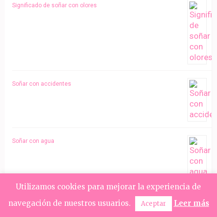
Significado de soñar con olores
Soñar con accidentes
Soñar con agua
Utilizamos cookies para mejorar la experiencia de
Soñar con ascensores
navegación de nuestros usuarios.
Leer más
Aceptar