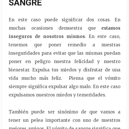
SANGRE
En este caso puede significar dos cosas. En
muchas ocasiones demuestra que
estamos
inseguros de nosotros mismos
. En este caso,
tenemos que poner remedio a nuestras
inseguridades para evitar que las mismas puedan
poner en peligro nuestra felicidad y nuestro
bienestar. Expulsa tus miedos y disfrutar de una
vida mucho más feliz. Piensa que el vómito
siempre significa expulsar algo malo. En este caso
expulsamos nuestros miedos y temeridades.
También puede ser sinónimo de que vamos a
tener un pelea importante con uno de nuestros
mejores amigos. El vómito de sangre significa que