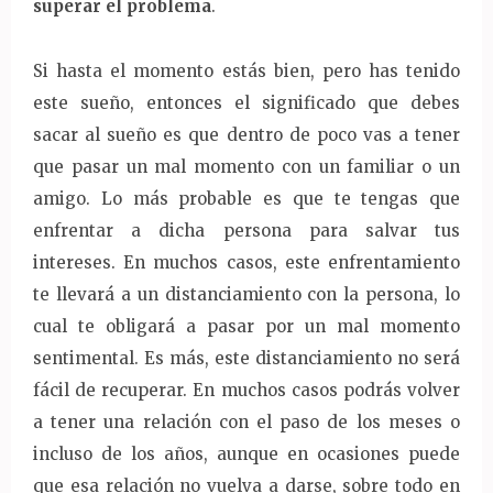
superar el problema
.
Si hasta el momento estás bien, pero has tenido
este sueño, entonces el significado que debes
sacar al sueño es que dentro de poco vas a tener
que pasar un mal momento con un familiar o un
amigo. Lo más probable es que te tengas que
enfrentar a dicha persona para salvar tus
intereses. En muchos casos, este enfrentamiento
te llevará a un distanciamiento con la persona, lo
cual te obligará a pasar por un mal momento
sentimental. Es más, este distanciamiento no será
fácil de recuperar. En muchos casos podrás volver
a tener una relación con el paso de los meses o
incluso de los años, aunque en ocasiones puede
que esa relación no vuelva a darse, sobre todo en