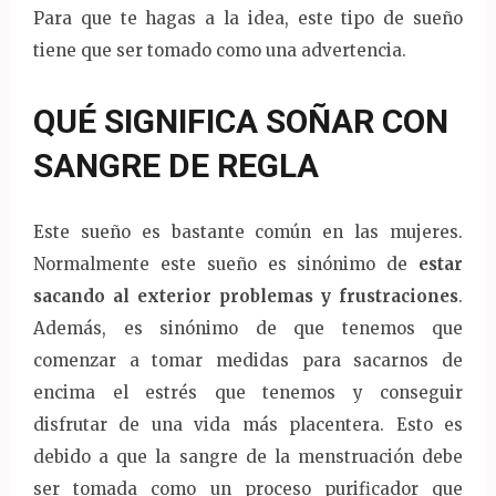
Para que te hagas a la idea, este tipo de sueño
tiene que ser tomado como una advertencia.
QUÉ SIGNIFICA SOÑAR CON
SANGRE DE REGLA
Este sueño es bastante común en las mujeres.
Normalmente este sueño es sinónimo de
estar
sacando al exterior problemas y frustraciones
.
Además, es sinónimo de que tenemos que
comenzar a tomar medidas para sacarnos de
encima el estrés que tenemos y conseguir
disfrutar de una vida más placentera. Esto es
debido a que la sangre de la menstruación debe
ser tomada como un proceso purificador que