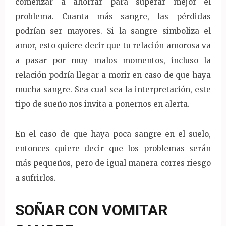
comenzar a ahorrar para superar mejor el
problema. Cuanta más sangre, las pérdidas
podrían ser mayores. Si la sangre simboliza el
amor, esto quiere decir que tu relación amorosa va
a pasar por muy malos momentos, incluso la
relación podría llegar a morir en caso de que haya
mucha sangre. Sea cual sea la interpretación, este
tipo de sueño nos invita a ponernos en alerta.
En el caso de que haya poca sangre en el suelo,
entonces quiere decir que los problemas serán
más pequeños, pero de igual manera corres riesgo
a sufrirlos.
SOÑAR CON VOMITAR