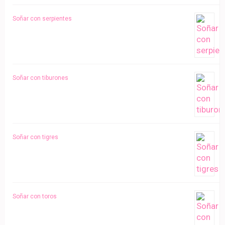
Soñar con serpientes
Soñar con tiburones
Soñar con tigres
Soñar con toros