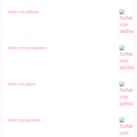
Soñar con delfines
Soñar con escorpiones
Soñar con gatos
Soñar con gusanos