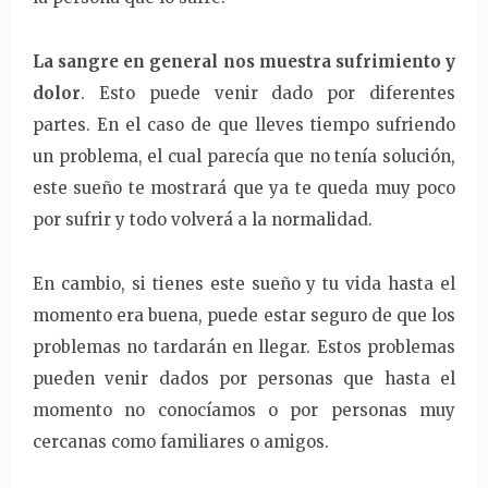
La sangre en general nos muestra sufrimiento y
dolor
. Esto puede venir dado por diferentes
partes. En el caso de que lleves tiempo sufriendo
un problema, el cual parecía que no tenía solución,
este sueño te mostrará que ya te queda muy poco
por sufrir y todo volverá a la normalidad.
En cambio, si tienes este sueño y tu vida hasta el
momento era buena, puede estar seguro de que los
problemas no tardarán en llegar. Estos problemas
pueden venir dados por personas que hasta el
momento no conocíamos o por personas muy
cercanas como familiares o amigos.