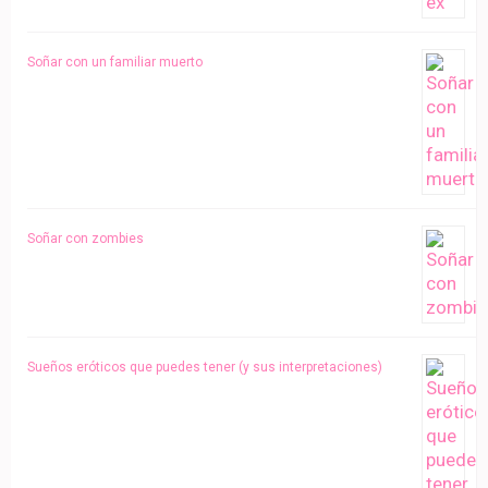
Soñar con un familiar muerto
Soñar con zombies
Sueños eróticos que puedes tener (y sus interpretaciones)