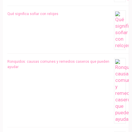
Qué significa soñar con relojes
Ronquidos: causas comunes y remedios caseros que pueden
ayudar